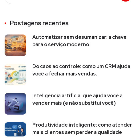
Postagens recentes
Automatizar sem desumanizar: a chave
para o serviço moderno
Do caos ao controle: como um CRM ajuda
você a fechar mais vendas.
Inteligência artificial que ajuda você a
vender mais (e não substitui você)
Produtividade inteligente: como atender
mais clientes sem perder a qualidade