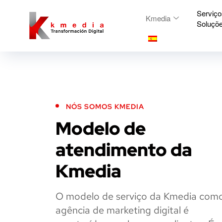
Serviço
Kmedia
Soluçõ
NÓS SOMOS KMEDIA
Modelo de
atendimento da
Kmedia
O modelo de serviço da Kmedia com
agência de marketing digital é