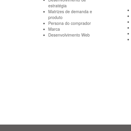
estratégia
Matrizes de demanda e
produto
Persona do comprador
Marca
Desenvolvimento Web