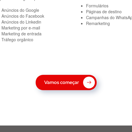
Formulários
Anúncios do Google
Páginas de destino
Anúncios do Facebook
Campanhas do WhatsA
Anúncios do Linkedin
Remarketing
Marketing por e-mail
Marketing de entrada
Tráfego orgânico
Vamos começar