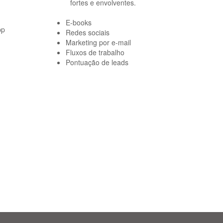
fortes e envolventes.
E-books
pp
Redes sociais
Marketing por e-mail
Fluxos de trabalho
Pontuação de leads