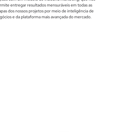
rmite entregar resultados mensuráveis em todas as
apas dos nossos projetos por meio de inteligência de
gócios e da plataforma mais avançada do mercado.