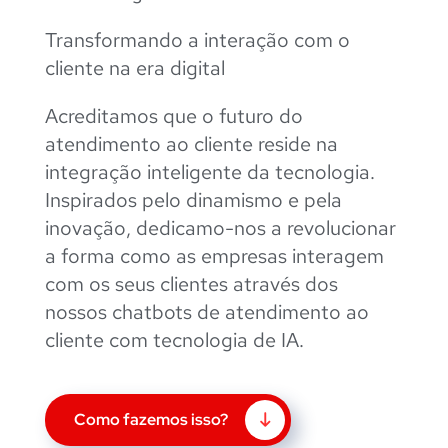
Transformando a interação com o
cliente na era digital
Acreditamos que o futuro do
atendimento ao cliente reside na
integração inteligente da tecnologia.
Inspirados pelo dinamismo e pela
inovação, dedicamo-nos a revolucionar
a forma como as empresas interagem
com os seus clientes através dos
nossos chatbots de atendimento ao
cliente com tecnologia de IA.
Como fazemos isso?