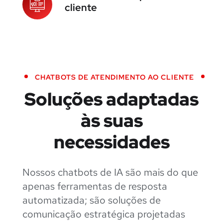
cliente
CHATBOTS DE ATENDIMENTO AO CLIENTE
Soluções adaptadas
às suas
necessidades
Nossos chatbots de IA são mais do que
apenas ferramentas de resposta
automatizada; são soluções de
comunicação estratégica projetadas