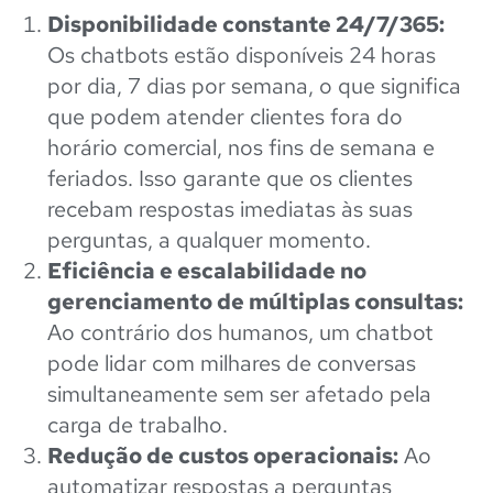
Disponibilidade constante 24/7/365:
Os chatbots estão disponíveis 24 horas
por dia, 7 dias por semana, o que significa
que podem atender clientes fora do
horário comercial, nos fins de semana e
feriados. Isso garante que os clientes
recebam respostas imediatas às suas
perguntas, a qualquer momento.
Eficiência e escalabilidade no
gerenciamento de múltiplas consultas:
Ao contrário dos humanos, um chatbot
pode lidar com milhares de conversas
simultaneamente sem ser afetado pela
carga de trabalho.
Redução de custos operacionais:
Ao
automatizar respostas a perguntas