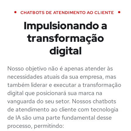
CHATBOTS DE ATENDIMENTO AO CLIENTE
Impulsionando a
transformação
digital
Nosso objetivo não é apenas atender às
necessidades atuais da sua empresa, mas
também liderar e executar a transformação
digital que posicionará sua marca na
vanguarda do seu setor. Nossos chatbots
de atendimento ao cliente com tecnologia
de IA são uma parte fundamental desse
processo, permitindo: