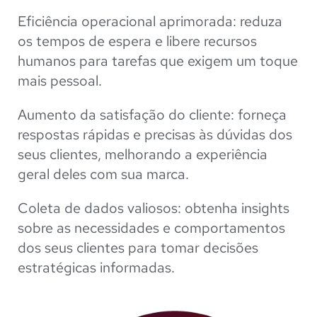
Eficiência operacional aprimorada: reduza
os tempos de espera e libere recursos
humanos para tarefas que exigem um toque
mais pessoal.
Aumento da satisfação do cliente: forneça
respostas rápidas e precisas às dúvidas dos
seus clientes, melhorando a experiência
geral deles com sua marca.
Coleta de dados valiosos: obtenha insights
sobre as necessidades e comportamentos
dos seus clientes para tomar decisões
estratégicas informadas.