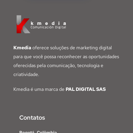
Kmedia
oferece soluções de marketing digital
para que você possa reconhecer as oportunidades
oferecidas pela comunicação, tecnologia e
criatividade.
Kmedia é uma marca de
PAL DIGITAL SAS
Contatos
Bogotá, Colômbia