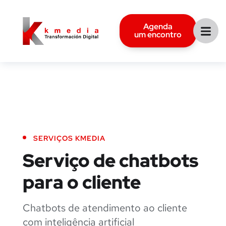
Agenda
um encontro
SERVIÇOS KMEDIA
Serviço de chatbots
para o cliente
Chatbots de atendimento ao cliente
com inteligência artificial