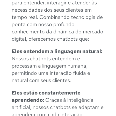
para entender, interagir e atender às
necessidades dos seus clientes em
tempo real. Combinando tecnologia de
ponta com nosso profundo
conhecimento da dinâmica do mercado
digital, oferecemos chatbots que:
Eles entendem a linguagem natural:
Nossos chatbots entendem e
processam a linguagem humana,
permitindo uma interação fluida e
natural com seus clientes.
Eles estão constantemente
aprendendo:
Graças à inteligência
artificial, nossos chatbots se adaptam e
aprendem com cada interação,