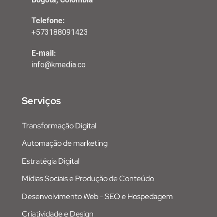
Telefone:
+573188091423
E-mail:
info@kmedia.co
Serviços
Transformação Digital
Automação de marketing
Estratégia Digital
Mídias Sociais e Produção de Conteúdo
Desenvolvimento Web - SEO e Hospedagem
Criatividade e Design