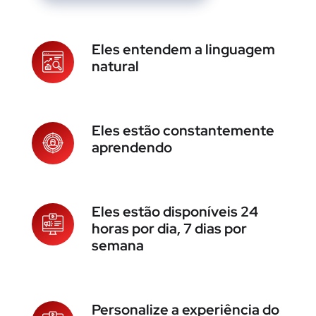
Eles entendem a linguagem
natural
Eles estão constantemente
aprendendo
Eles estão disponíveis 24
horas por dia, 7 dias por
semana
Personalize a experiência do