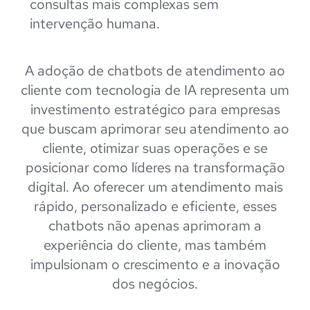
consultas mais complexas sem
intervenção humana.
A adoção de chatbots de atendimento ao
cliente com tecnologia de IA representa um
investimento estratégico para empresas
que buscam aprimorar seu atendimento ao
cliente, otimizar suas operações e se
posicionar como líderes na transformação
digital. Ao oferecer um atendimento mais
rápido, personalizado e eficiente, esses
chatbots não apenas aprimoram a
experiência do cliente, mas também
impulsionam o crescimento e a inovação
dos negócios.