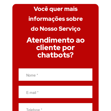
Você quer mais
informações sobre
do Nosso Serviço
Atendimento ao
cliente por
chatbots?