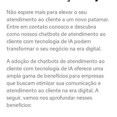
Não espere mais para elevar o seu
atendimento ao cliente a um novo patamar.
Entre em contato conosco e descubra
como nossos chatbots de atendimento ao
cliente com tecnologia de IA podem
transformar o seu negócio na era digital.
A adoção de chatbots de atendimento ao
cliente com tecnologia de IA oferece uma
ampla gama de benefícios para empresas
que buscam otimizar sua comunicação e
atendimento ao cliente na era digital. A
seguir, vamos nos aprofundar nesses
benefícios: