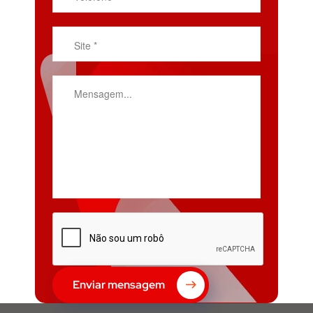
Enviar mensagem