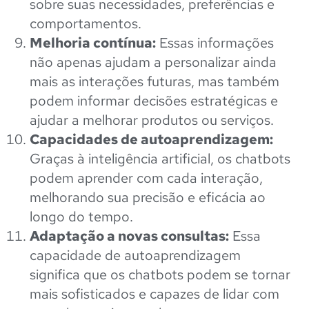
sobre suas necessidades, preferências e
comportamentos.
Melhoria contínua:
Essas informações
não apenas ajudam a personalizar ainda
mais as interações futuras, mas também
podem informar decisões estratégicas e
ajudar a melhorar produtos ou serviços.
Capacidades de autoaprendizagem:
Graças à inteligência artificial, os chatbots
podem aprender com cada interação,
melhorando sua precisão e eficácia ao
longo do tempo.
Adaptação a novas consultas:
Essa
capacidade de autoaprendizagem
significa que os chatbots podem se tornar
mais sofisticados e capazes de lidar com