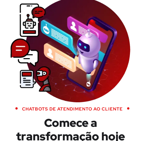
CHATBOTS DE ATENDIMENTO AO CLIENTE
Comece a
transformação hoje