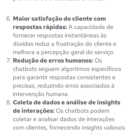
Maior satisfação do cliente com
respostas rápidas:
A capacidade de
fornecer respostas instantâneas às
dúvidas reduz a frustração do cliente e
melhora a percepção geral do serviço.
Redução de erros humanos:
Os
chatbots seguem algoritmos específicos
para garantir respostas consistentes e
precisas, reduzindo erros associados à
intervenção humana.
Coleta de dados e análise de insights
de interações:
Os chatbots podem
coletar e analisar dados de interações
com clientes, fornecendo insights valiosos