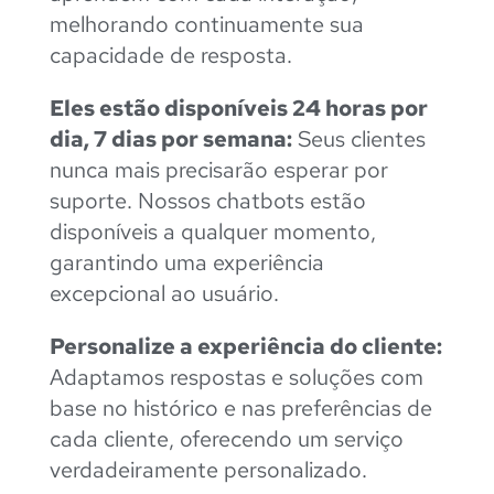
melhorando continuamente sua
capacidade de resposta.
Eles estão disponíveis 24 horas por
dia, 7 dias por semana:
Seus clientes
nunca mais precisarão esperar por
suporte. Nossos chatbots estão
disponíveis a qualquer momento,
garantindo uma experiência
excepcional ao usuário.
Personalize a experiência do cliente:
Adaptamos respostas e soluções com
base no histórico e nas preferências de
cada cliente, oferecendo um serviço
verdadeiramente personalizado.