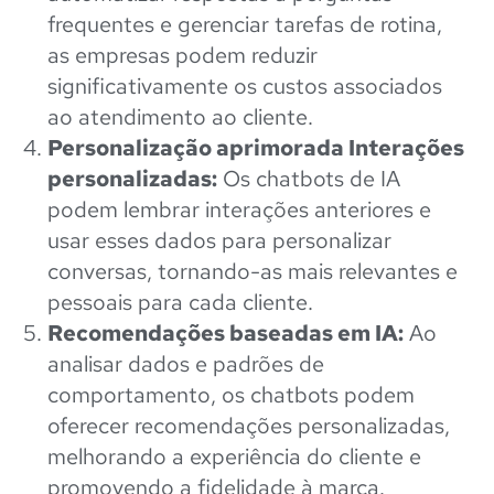
frequentes e gerenciar tarefas de rotina,
as empresas podem reduzir
significativamente os custos associados
ao atendimento ao cliente.
Personalização aprimorada Interações
personalizadas:
Os chatbots de IA
podem lembrar interações anteriores e
usar esses dados para personalizar
conversas, tornando-as mais relevantes e
pessoais para cada cliente.
Recomendações baseadas em IA:
Ao
analisar dados e padrões de
comportamento, os chatbots podem
oferecer recomendações personalizadas,
melhorando a experiência do cliente e
promovendo a fidelidade à marca.