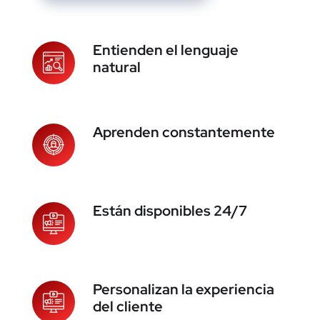
Entienden el lenguaje
natural
Aprenden constantemente
Están disponibles 24/7
Personalizan la experiencia
del cliente