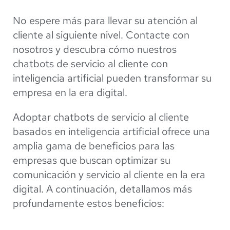
No espere más para llevar su atención al
cliente al siguiente nivel. Contacte con
nosotros y descubra cómo nuestros
chatbots de servicio al cliente con
inteligencia artificial pueden transformar su
empresa en la era digital.
Adoptar chatbots de servicio al cliente
basados en inteligencia artificial ofrece una
amplia gama de beneficios para las
empresas que buscan optimizar su
comunicación y servicio al cliente en la era
digital. A continuación, detallamos más
profundamente estos beneficios: