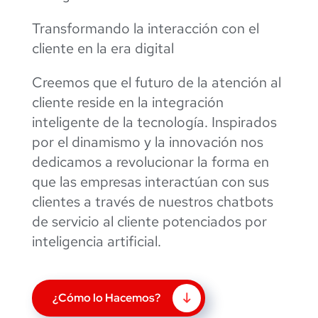
Transformando la interacción con el
cliente en la era digital
Creemos que el futuro de la atención al
cliente reside en la integración
inteligente de la tecnología. Inspirados
por el dinamismo y la innovación nos
dedicamos a revolucionar la forma en
que las empresas interactúan con sus
clientes a través de nuestros chatbots
de servicio al cliente potenciados por
inteligencia artificial.
¿Cómo lo Hacemos?