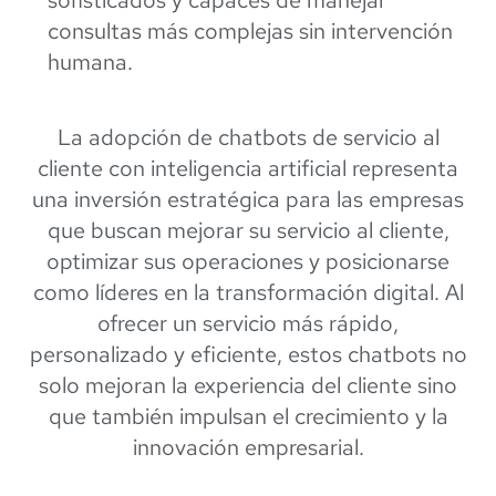
consultas más complejas sin intervención
humana.
La adopción de chatbots de servicio al
cliente con inteligencia artificial representa
una inversión estratégica para las empresas
que buscan mejorar su servicio al cliente,
optimizar sus operaciones y posicionarse
como líderes en la transformación digital. Al
ofrecer un servicio más rápido,
personalizado y eficiente, estos chatbots no
solo mejoran la experiencia del cliente sino
que también impulsan el crecimiento y la
innovación empresarial.