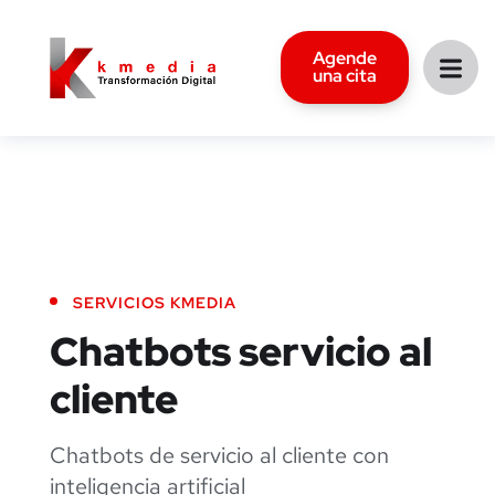
Agende
una cita
SERVICIOS KMEDIA
Chatbots servicio
al
cliente
Chatbots de servicio al cliente con
inteligencia artificial