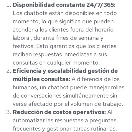
Disponibilidad constante 24/7/365:
Los chatbots están disponibles en todo
momento, lo que significa que pueden
atender a los clientes fuera del horario
laboral, durante fines de semana y
festivos. Esto garantiza que los clientes
reciban respuestas inmediatas a sus
consultas en cualquier momento.
Eficiencia y escalabilidad gestión de
múltiples consultas:
A diferencia de los
humanos, un chatbot puede manejar miles
de conversaciones simultáneamente sin
verse afectado por el volumen de trabajo.
Reducción de costos operativos:
Al
automatizar las respuestas a preguntas
frecuentes y gestionar tareas rutinarias,