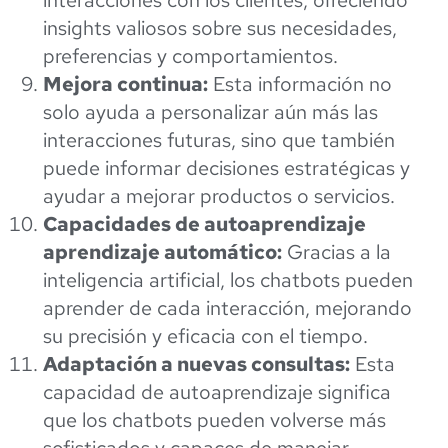
insights valiosos sobre sus necesidades,
preferencias y comportamientos.
Mejora continua:
Esta información no
solo ayuda a personalizar aún más las
interacciones futuras, sino que también
puede informar decisiones estratégicas y
ayudar a mejorar productos o servicios.
Capacidades de autoaprendizaje
aprendizaje automático:
Gracias a la
inteligencia artificial, los chatbots pueden
aprender de cada interacción, mejorando
su precisión y eficacia con el tiempo.
Adaptación a nuevas consultas:
Esta
capacidad de autoaprendizaje significa
que los chatbots pueden volverse más
sofisticados y capaces de manejar