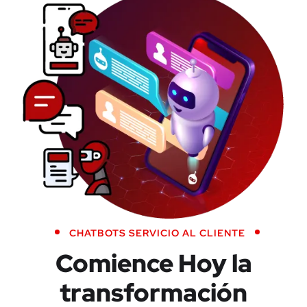
CHATBOTS SERVICIO AL CLIENTE
Comience Hoy la
transformación