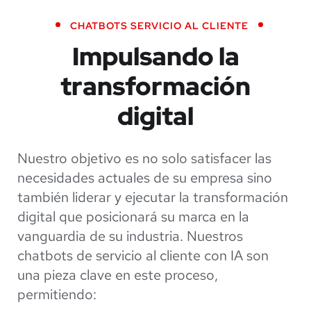
CHATBOTS SERVICIO AL CLIENTE
Impulsando la
transformación
digital
Nuestro objetivo es no solo satisfacer las
necesidades actuales de su empresa sino
también liderar y ejecutar la transformación
digital que posicionará su marca en la
vanguardia de su industria. Nuestros
chatbots de servicio al cliente con IA son
una pieza clave en este proceso,
permitiendo: