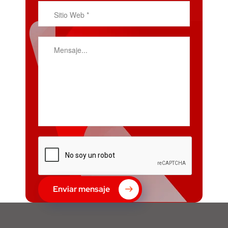
Enviar mensaje