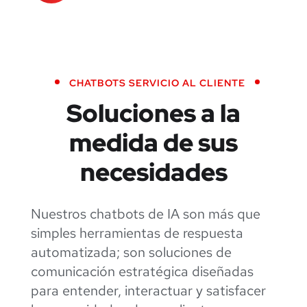
CHATBOTS SERVICIO AL CLIENTE
Soluciones a la
medida de sus
necesidades
Nuestros chatbots de IA son más que
simples herramientas de respuesta
automatizada; son soluciones de
comunicación estratégica diseñadas
para entender, interactuar y satisfacer