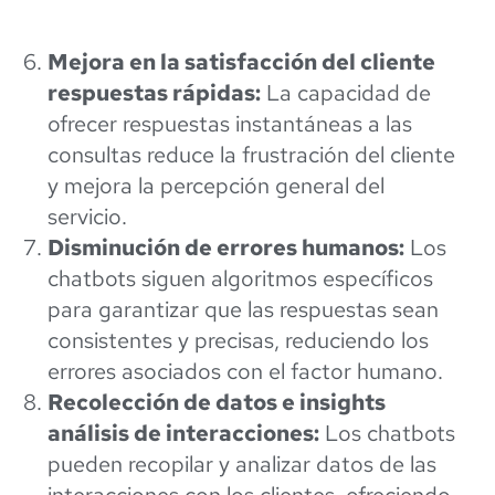
Mejora en la satisfacción del cliente
respuestas rápidas:
La capacidad de
ofrecer respuestas instantáneas a las
consultas reduce la frustración del cliente
y mejora la percepción general del
servicio.
Disminución de errores humanos:
Los
chatbots siguen algoritmos específicos
para garantizar que las respuestas sean
consistentes y precisas, reduciendo los
errores asociados con el factor humano.
Recolección de datos e insights
análisis de interacciones:
Los chatbots
pueden recopilar y analizar datos de las
interacciones con los clientes, ofreciendo