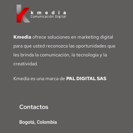
Kmedia
ofrece soluciones en marketing digital
para que usted reconozca las oportunidades que
les brinda la comunicación, la tecnología y la
creatividad.
Kmedia es una marca de
PAL DIGITAL SAS
Contactos
Bogotá, Colombia