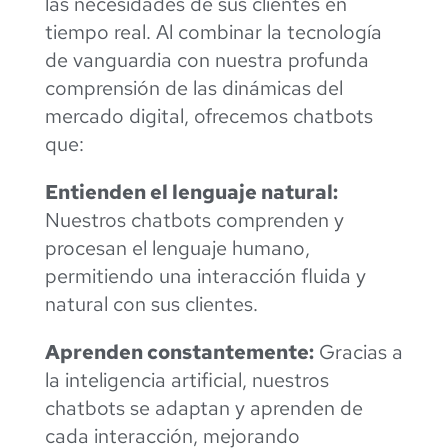
las necesidades de sus clientes en
tiempo real. Al combinar la tecnología
de vanguardia con nuestra profunda
comprensión de las dinámicas del
mercado digital, ofrecemos chatbots
que:
Entienden el lenguaje natural:
Nuestros chatbots comprenden y
procesan el lenguaje humano,
permitiendo una interacción fluida y
natural con sus clientes.
Aprenden constantemente:
Gracias a
la inteligencia artificial, nuestros
chatbots se adaptan y aprenden de
cada interacción, mejorando