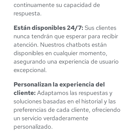
continuamente su capacidad de
respuesta.
Están disponibles 24/7:
Sus clientes
nunca tendrán que esperar para recibir
atención. Nuestros chatbots están
disponibles en cualquier momento,
asegurando una experiencia de usuario
excepcional.
Personalizan la experiencia del
cliente:
Adaptamos las respuestas y
soluciones basadas en el historial y las
preferencias de cada cliente, ofreciendo
un servicio verdaderamente
personalizado.