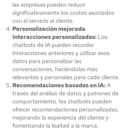
las empresas pueden reducir
significativamente los costos asociados
con el servicio al cliente.
Personalización mejorada
interacciones personalizadas:
Los
chatbots de IA pueden recordar
interacciones anteriores y utilizar esos
datos para personalizar las
conversaciones, haciéndolas más
relevantes y personales para cada cliente.
Recomendaciones basadas en IA:
A
través del análisis de datos y patrones de
comportamiento, los chatbots pueden
ofrecer recomendaciones personalizadas,
mejorando la experiencia del cliente y
fomentando la lealtad a la marca.