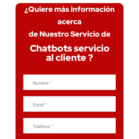
¿Quiere más información
acerca
de Nuestro Servicio de
Chatbots servicio
al cliente ?