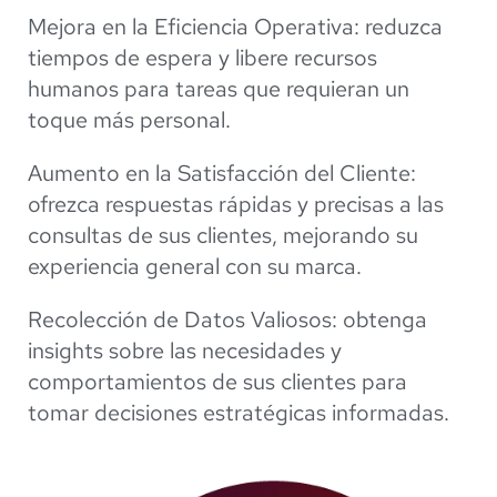
Mejora en la Eficiencia Operativa: reduzca
tiempos de espera y libere recursos
humanos para tareas que requieran un
toque más personal.
Aumento en la Satisfacción del Cliente:
ofrezca respuestas rápidas y precisas a las
consultas de sus clientes, mejorando su
experiencia general con su marca.
Recolección de Datos Valiosos: obtenga
insights sobre las necesidades y
comportamientos de sus clientes para
tomar decisiones estratégicas informadas.