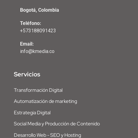
Bogotá, Colombia
Teléfono:
+573188091423
Email:
info@kmedia.co
Servicios
Transformación Digital
Automatización de marketing
Estrategia Digital
Social Media y Producción de Contenido
Desarrollo Web - SEO y Hosting