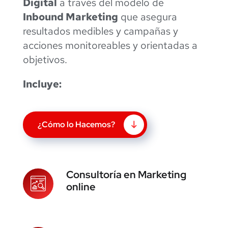
Digital
a través del modelo de
Inbound Marketing
que asegura
resultados medibles y campañas y
acciones monitoreables y orientadas a
objetivos.
Incluye:
¿Cómo lo Hacemos?
Consultoría en Marketing
online