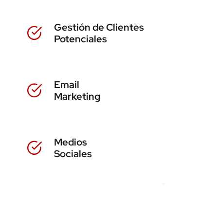
Gestión de Clientes
Potenciales
Email
Marketing
Medios
Sociales