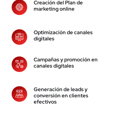
Creación del Plan de
marketing online
Optimización de canales
digitales
Campañas y promoción en
canales digitales
Generación de leads y
conversión en clientes
efectivos