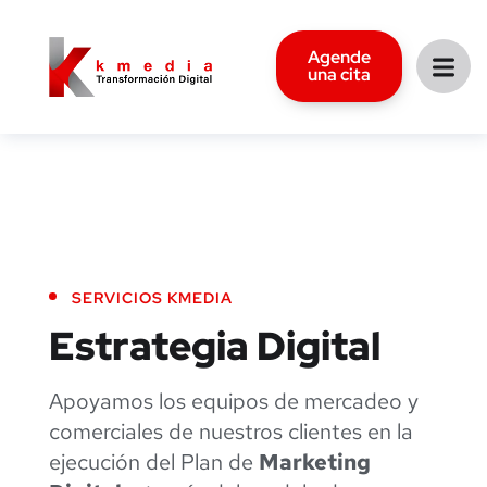
Agende
una cita
SERVICIOS KMEDIA
Estrategia
Digital
Apoyamos los equipos de mercadeo y
comerciales de nuestros clientes en la
ejecución del Plan de
Marketing