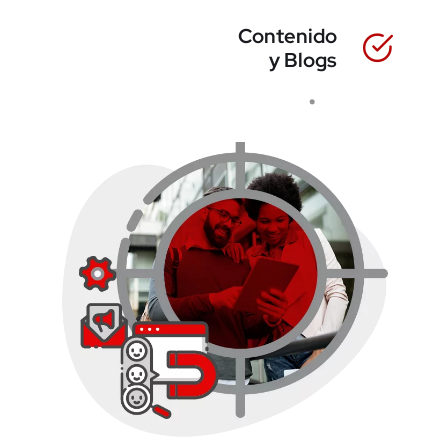
Contenido
y Blogs