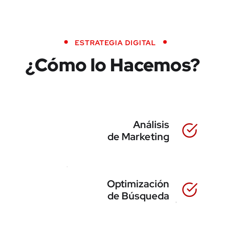
ESTRATEGIA DIGITAL
¿Cómo lo Hacemos?
Análisis
de Marketing
Optimización
de Búsqueda