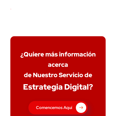
¿Quiere más información
acerca
de Nuestro Servicio de
Estrategia Digital?
Comencemos Aquí