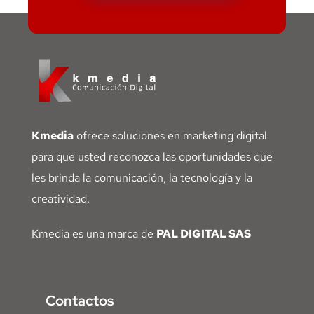
Kmedia
ofrece soluciones en marketing digital
para que usted reconozca las oportunidades que
les brinda la comunicación, la tecnología y la
creatividad.
Kmedia es una marca de
PAL DIGITAL SAS
Contactos