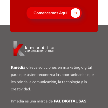
Comencemos Aquí
Kmedia
ofrece soluciones en marketing digital
para que usted reconozca las oportunidades que
les brinda la comunicación, la tecnología y la
creatividad.
Kmedia es una marca de
PAL DIGITAL SAS