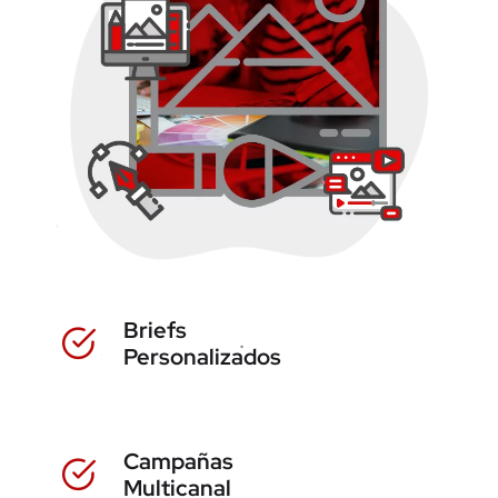
Briefs
Personalizados
Campañas
Multicanal