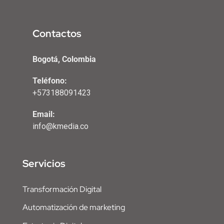
Contactos
Bogotá, Colombia
Teléfono:
+573188091423
Email:
info@kmedia.co
Servicios
Transformación Digital
Automatización de marketing