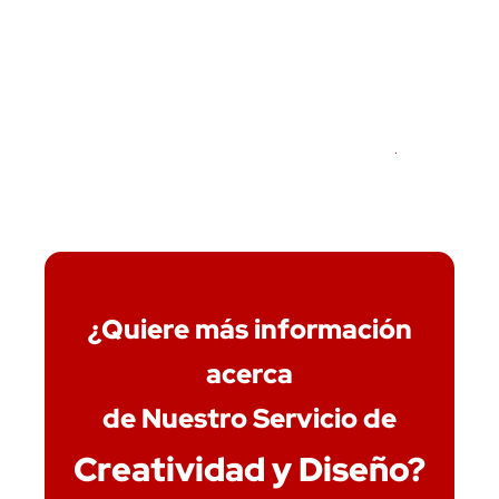
¿Quiere más información
acerca
de Nuestro Servicio de
Creatividad y Diseño?