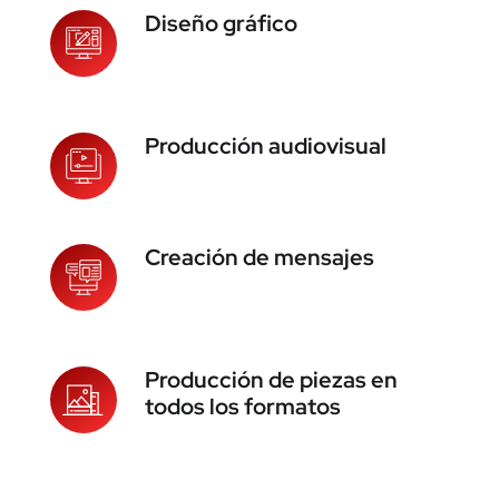
Diseño gráfico
Producción audiovisual
Creación de mensajes
Producción de piezas en
todos los formatos