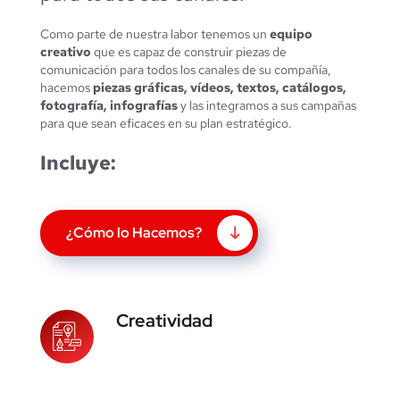
Como parte de nuestra labor tenemos un
equipo
creativo
que es capaz de construir piezas de
comunicación para todos los canales de su compañía,
hacemos
piezas gráficas, vídeos, textos, catálogos,
fotografía, infografías
y las integramos a sus campañas
para que sean eficaces en su plan estratégico.
Incluye:
¿Cómo lo Hacemos?
Creatividad