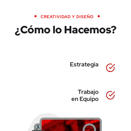
CREATIVIDAD Y DISEÑO
¿Cómo lo Hacemos?
Estrategia
Trabajo
en Equipo