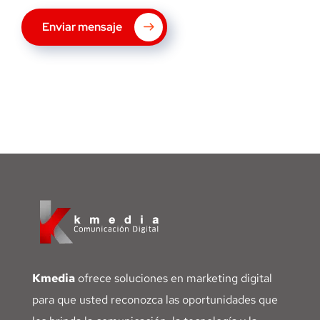
Enviar mensaje
Kmedia
ofrece soluciones en marketing digital
para que usted reconozca las oportunidades que