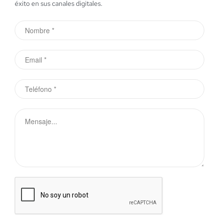
éxito en sus canales digitales.