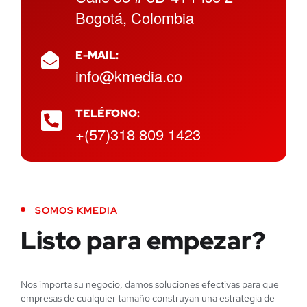
Bogotá, Colombia
E-MAIL:
info@kmedia.co
TELÉFONO:
+(57)318 809 1423
SOMOS KMEDIA
Listo para empezar?
Nos importa su negocio, damos soluciones efectivas para que
empresas de cualquier tamaño construyan una estrategia de