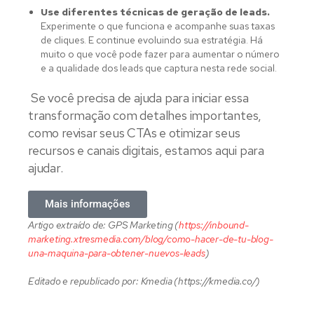
Use diferentes técnicas de geração de leads.
Experimente o que funciona e acompanhe suas taxas
de cliques. E continue evoluindo sua estratégia. Há
muito o que você pode fazer para aumentar o número
e a qualidade dos leads que captura nesta rede social.
Se você precisa de ajuda para iniciar essa
transformação com detalhes importantes,
como revisar seus CTAs e otimizar seus
recursos e canais digitais, estamos aqui para
ajudar.
Mais informações
Artigo extraído de: GPS Marketing (
https://inbound-
marketing.xtresmedia.com/blog/como-hacer-de-tu-blog-
una-maquina-para-obtener-nuevos-leads
)
Editado e republicado por: Kmedia (https://kmedia.co/)