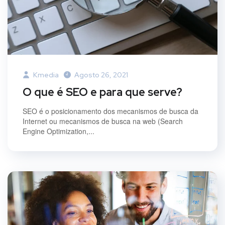
Kmedia
Agosto 26, 2021
O que é SEO e para que serve?
SEO é o posicionamento dos mecanismos de busca da
Internet ou mecanismos de busca na web (Search
Engine Optimization,...