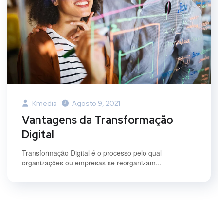
Kmedia
Agosto 9, 2021
Vantagens da Transformação
Digital
Transformação Digital é o processo pelo qual
organizações ou empresas se reorganizam...