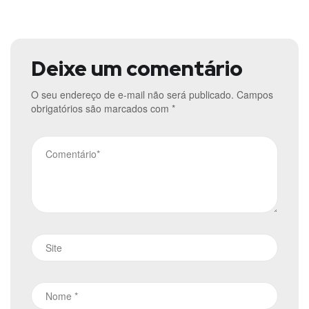
Deixe um comentário
O seu endereço de e-mail não será publicado.
Campos
obrigatórios são marcados com
*