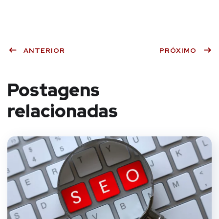
ANTERIOR
PRÓXIMO
Postagens
relacionadas