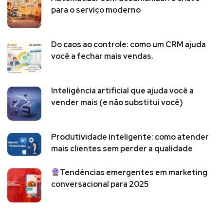
para o serviço moderno
Do caos ao controle: como um CRM ajuda
você a fechar mais vendas.
Inteligência artificial que ajuda você a
vender mais (e não substitui você)
Produtividade inteligente: como atender
mais clientes sem perder a qualidade
Tendências emergentes em marketing
conversacional para 2025