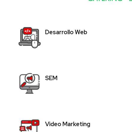
Desarrollo Web
SEM
Video Marketing