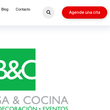
Blog
Contacto
Agende una cita