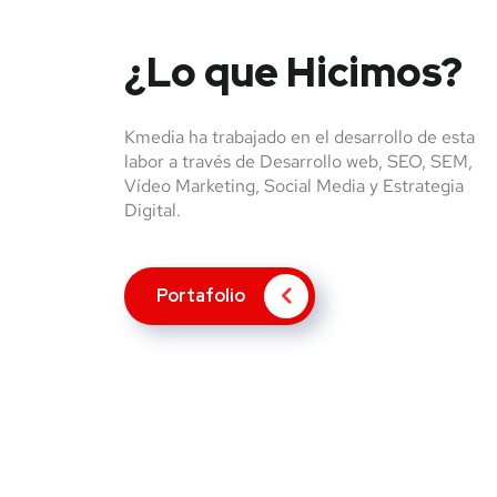
¿Lo que Hicimos?
Kmedia ha trabajado en el desarrollo de esta
labor a través de Desarrollo web, SEO, SEM,
Vídeo Marketing, Social Media y Estrategia
Digital.
Portafolio