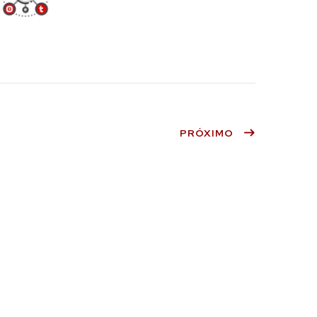
PRÓXIMO