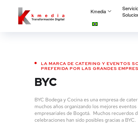
Servici
Kmedia
Solucio
LA MARCA DE CATERING Y EVENTOS S
PREFERIDA POR LAS GRANDES EMPRES
BYC
BYC Bodega y Cocina es una empresa de cater
muchos años organizando los mejores eventos s
empresariales de Bogotá. Muchos recuerdos d
celebraciones han sido posibles gracias a BYC.