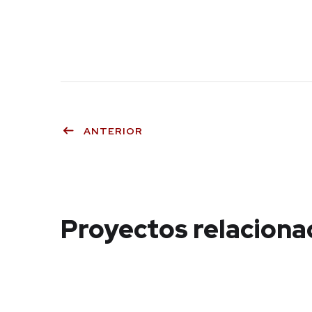
ANTERIOR
Proyectos relaciona