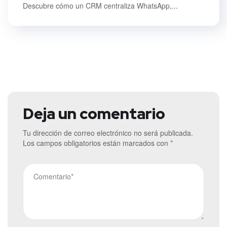
Descubre cómo un CRM centraliza WhatsApp,...
Deja un comentario
Tu dirección de correo electrónico no será publicada.
Los campos obligatorios están marcados con
*