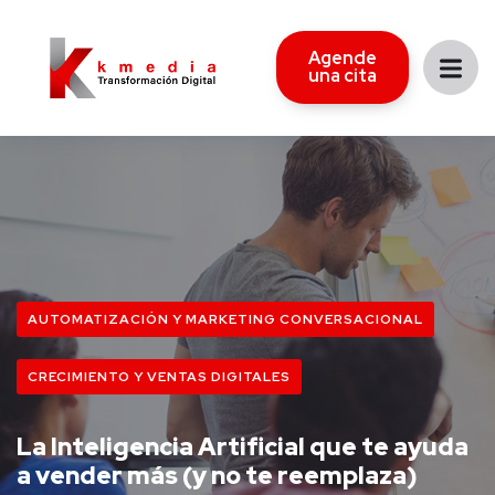
Agende
una cita
AUTOMATIZACIÓN Y MARKETING CONVERSACIONAL
CRECIMIENTO Y VENTAS DIGITALES
La Inteligencia Artificial que te ayuda
a vender más (y no te reemplaza)