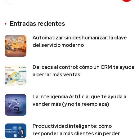
Entradas recientes
Automatizar sin deshumanizar: la clave
del servicio moderno
Del caos al control: cómo un CRM te ayuda
a cerrar más ventas
La Inteligencia Artificial que te ayuda a
vender más (y no te reemplaza)
Productividad inteligente: cómo
responder a más clientes sin perder