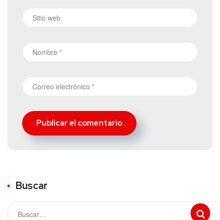
Buscar