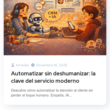
Kmedia
Diciembre 16, 2025
Automatizar sin deshumanizar: la
clave del servicio moderno
Descubre cómo automatizar la atención al cliente sin
perder el toque humano. Empatía, IA...