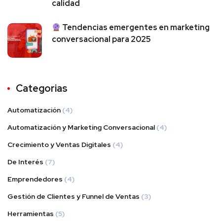
calidad
Tendencias emergentes en marketing
conversacional para 2025
Categorias
Automatización
(4)
Automatización y Marketing Conversacional
(4)
Crecimiento y Ventas Digitales
(4)
De Interés
(7)
Emprendedores
(4)
Gestión de Clientes y Funnel de Ventas
(3)
Herramientas
(5)