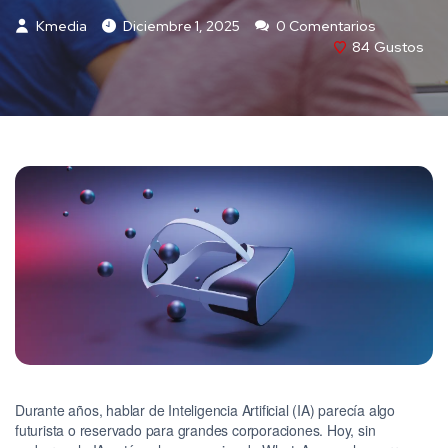
Kmedia
Diciembre 1, 2025
0 Comentarios
84
Gustos
Durante años, hablar de Inteligencia Artificial (IA) parecía algo
futurista o reservado para grandes corporaciones. Hoy, sin