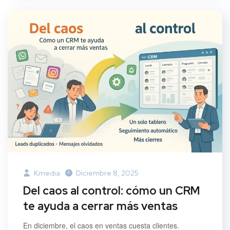
Kmedia
Diciembre 8, 2025
Del caos al control: cómo un CRM
te ayuda a cerrar más ventas
En diciembre, el caos en ventas cuesta clientes.