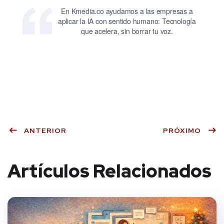
En Kmedia.co ayudamos a las empresas a
aplicar la IA con sentido humano: Tecnología
que acelera, sin borrar tu voz.
ANTERIOR
PRÓXIMO
Artículos Relacionados