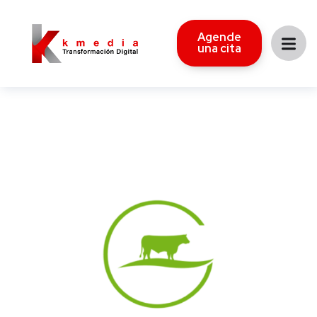
Agende
una cita