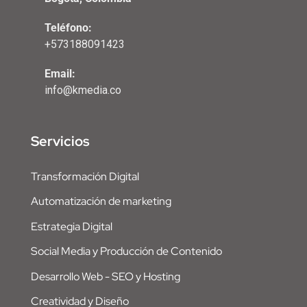
Teléfono:
+573188091423
Email:
info@kmedia.co
Servicios
Transformación Digital
Automatización de marketing
Estrategia Digital
Social Media y Producción de Contenido
Desarrollo Web - SEO y Hosting
Creatividad y Diseño