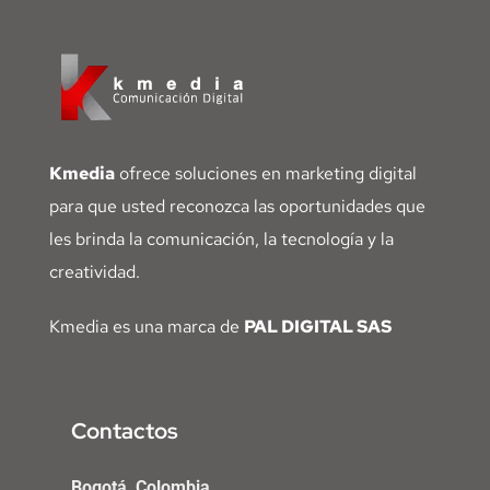
Kmedia
ofrece soluciones en marketing digital
para que usted reconozca las oportunidades que
les brinda la comunicación, la tecnología y la
creatividad.
Kmedia es una marca de
PAL DIGITAL SAS
Contactos
Bogotá, Colombia