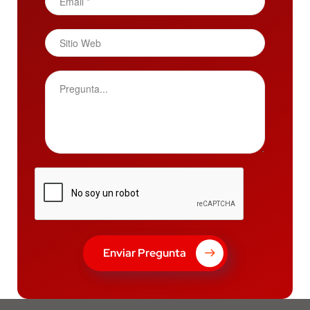
Enviar Pregunta