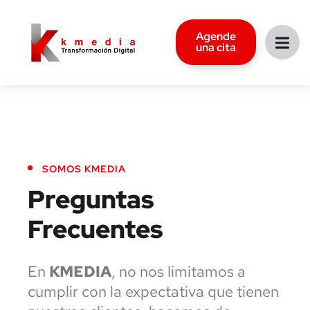
Agende
una cita
SOMOS KMEDIA
Preguntas
Frecuentes
En
KMEDIA
, no nos limitamos a
cumplir con la expectativa que tienen