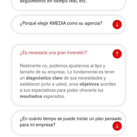
seguimiento en tiempo real, etc.
¿Porqué elegir KMEDIA como su agencia?
¿Es necesaria una gran inversión?
Realmente no, podemos ajustarnos al tipo y
tamaño de su empresa. Lo fundamental es tener
un
diagnóstico claro
de sus necesidades y
establecer junto a usted, unos
objetivos
acordes
a sus expectativas para poder ofrecerle los
resultados
esperados.
¿En cuánto tiempo se puede iniciar un plan pensado
para mi empresa?