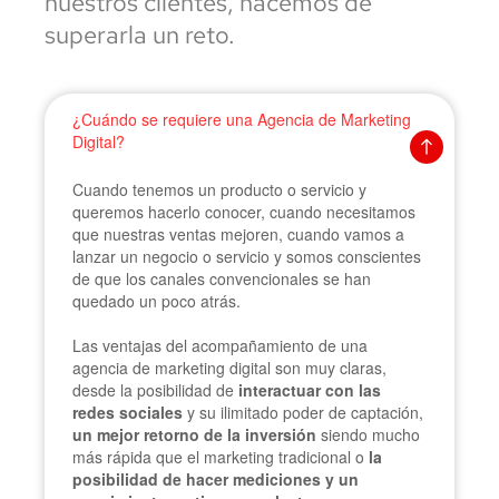
nuestros clientes, hacemos de
superarla un reto.
¿Cuándo se requiere una Agencia de Marketing
Digital?
Cuando tenemos un producto o servicio y
queremos hacerlo conocer, cuando necesitamos
que nuestras ventas mejoren, cuando vamos a
lanzar un negocio o servicio y somos conscientes
de que los canales convencionales se han
quedado un poco atrás.
Las ventajas del acompañamiento de una
agencia de marketing digital son muy claras,
desde la posibilidad de
interactuar con las
redes sociales
y su ilimitado poder de captación,
un mejor retorno de la inversión
siendo mucho
más rápida que el marketing tradicional o
la
posibilidad de hacer mediciones y un