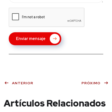
Enviar mensaje
ANTERIOR
PRÓXIMO
Artículos Relacionados