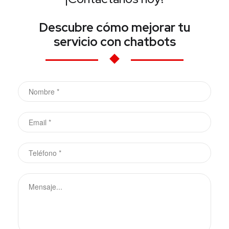
Descubre cómo mejorar tu
servicio con chatbots