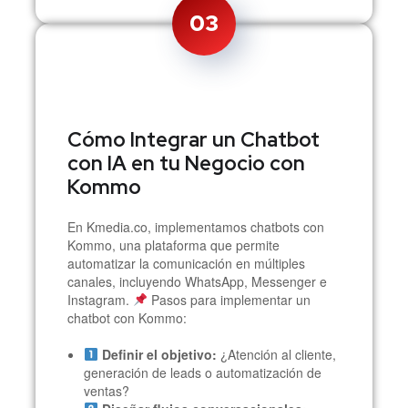
03
Cómo Integrar un Chatbot
con IA en tu Negocio con
Kommo
En Kmedia.co, implementamos chatbots con
Kommo, una plataforma que permite
automatizar la comunicación en múltiples
canales, incluyendo WhatsApp, Messenger e
Instagram.
Pasos para implementar un
chatbot con Kommo:
Definir el objetivo:
¿Atención al cliente,
generación de leads o automatización de
ventas?