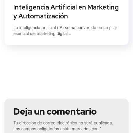
Inteligencia Artificial en Marketing
y Automatización
La inteligencia artificial (IA) se ha convertido en un pilar
esencial del marketing digital...
Deja un comentario
Tu dirección de correo electrónico no será publicada.
Los campos obligatorios están marcados con
*