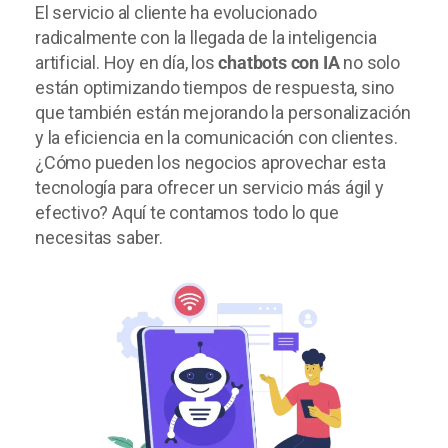
El servicio al cliente ha evolucionado
radicalmente con la llegada de la inteligencia
artificial. Hoy en día, los
chatbots con IA
no solo
están optimizando tiempos de respuesta, sino
que también están mejorando la personalización
y la eficiencia en la comunicación con clientes.
¿Cómo pueden los negocios aprovechar esta
tecnología para ofrecer un servicio más ágil y
efectivo? Aquí te contamos todo lo que
necesitas saber.