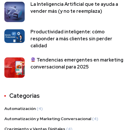
La Inteligencia Artificial que te ayuda a
vender más (y no te reemplaza)
Productividad inteligente: cómo
responder a más clientes sin perder
calidad
Tendencias emergentes en marketing
conversacional para 2025
Categorias
Automatización
(4)
Automatización y Marketing Conversacional
(4)
Crecimiento y Ventas Digitales
(4)