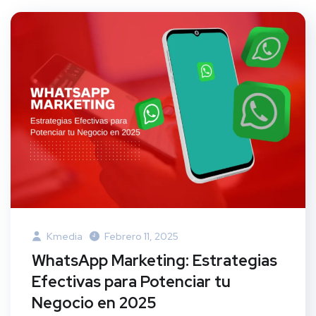
Kmedia
Febrero 11, 2025
WhatsApp Marketing: Estrategias
Efectivas para Potenciar tu
Negocio en 2025