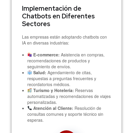
Implementación de
Chatbots en Diferentes
Sectores
Las empresas están adoptando chatbots con
IA en diversas industrias:
E-commerce:
Asistencia en compras,
recomendaciones de productos y
seguimiento de envíos.
Salud:
Agendamiento de citas,
respuestas a preguntas frecuentes y
recordatorios médicos.
Turismo y Hotelería:
Reservas
automatizadas y recomendaciones de viajes
personalizadas.
Atención al Cliente:
Resolución de
consultas comunes y soporte técnico sin
esperas.