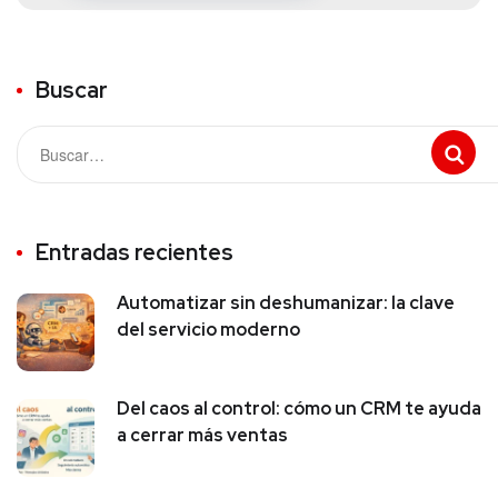
Buscar
Entradas recientes
Automatizar sin deshumanizar: la clave
del servicio moderno
Del caos al control: cómo un CRM te ayuda
a cerrar más ventas