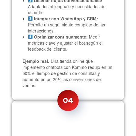
Diseñar flujos conversacionales:
Adaptados al lenguaje y necesidades del
usuario.
Integrar con WhatsApp y CRM:
Permite un seguimiento completo de las
interacciones.
Optimizar continuamente:
Medir
métricas clave y ajustar el bot según el
feedback del cliente.
Ejemplo real:
Una tienda online que
implementó chatbots con Kommo redujo en un
50% el tiempo de gestión de consultas y
aumentó en un 20% las conversiones de
ventas.
04