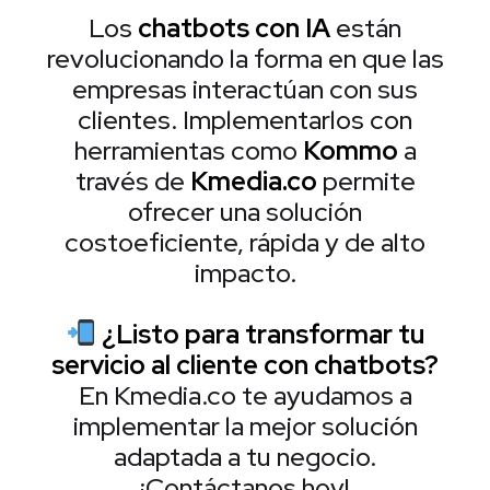
Los
chatbots con IA
están
revolucionando la forma en que las
empresas interactúan con sus
clientes. Implementarlos con
herramientas como
Kommo
a
través de
Kmedia.co
permite
ofrecer una solución
costoeficiente, rápida y de alto
impacto.
¿Listo para transformar tu
servicio al cliente con chatbots?
En Kmedia.co te ayudamos a
implementar la mejor solución
adaptada a tu negocio.
¡Contáctanos hoy!