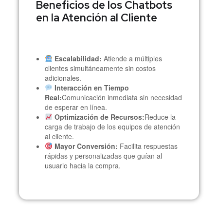
Beneficios de los Chatbots
en la Atención al Cliente
Escalabilidad:
Atiende a múltiples
clientes simultáneamente sin costos
adicionales.
Interacción en Tiempo
Real:
Comunicación inmediata sin necesidad
de esperar en línea.
Optimización de Recursos:
Reduce la
carga de trabajo de los equipos de atención
al cliente.
Mayor Conversión:
Facilita respuestas
rápidas y personalizadas que guían al
usuario hacia la compra.