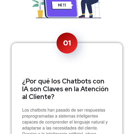
01
¿Por qué los Chatbots con
IA son Claves en la Atención
al Cliente?
Los chatbots han pasado de ser respuestas
preprogramadas a sistemas inteligentes
capaces de comprender el lenguaje natural y
adaptarse a las necesidades del cliente.
Gracias a la inteligencia artificial, ahora