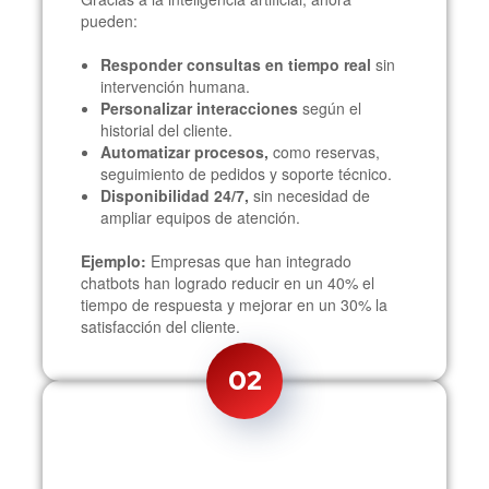
pueden:
Responder consultas en tiempo real
sin
intervención humana.
Personalizar interacciones
según el
historial del cliente.
Automatizar procesos,
como reservas,
seguimiento de pedidos y soporte técnico.
Disponibilidad 24/7,
sin necesidad de
ampliar equipos de atención.
Ejemplo:
Empresas que han integrado
chatbots han logrado reducir en un 40% el
tiempo de respuesta y mejorar en un 30% la
satisfacción del cliente.
02