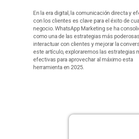
En la era digital, la comunicación directa y ef
con los clientes es clave para el éxito de cu
negocio. WhatsApp Marketing se ha consol
como una de las estrategias más poderosas
interactuar con clientes y mejorar la conver
este artículo, exploraremos las estrategias
efectivas para aprovechar al máximo esta
herramienta en 2025.