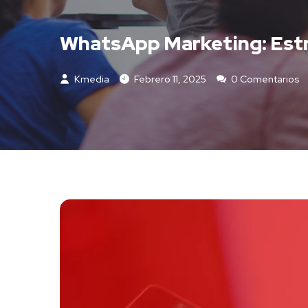
WhatsApp Marketing: Estr
Kmedia
Febrero 11, 2025
0 Comentarios