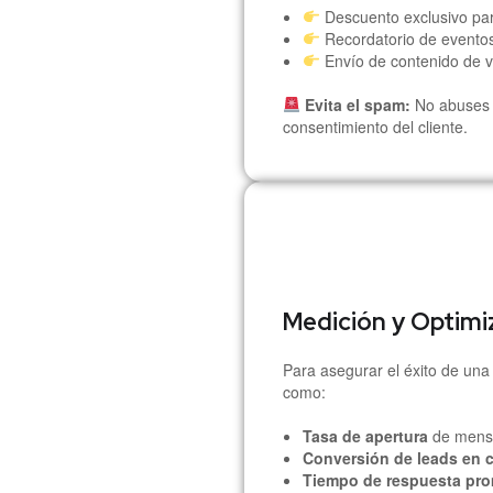
Descuento exclusivo para
Recordatorio de eventos
Envío de contenido de val
Evita el spam:
No abuses d
consentimiento del cliente.
Medición y Optimi
Para asegurar el éxito de una
como:
Tasa de apertura
de mensa
Conversión de leads en c
Tiempo de respuesta pro