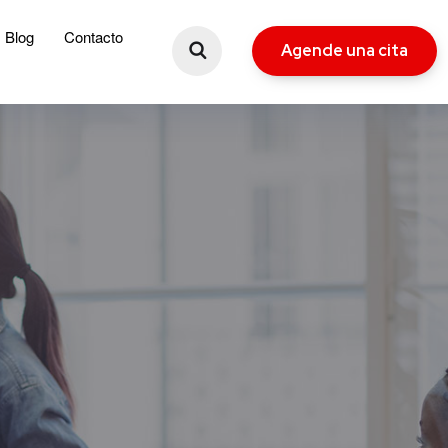
Blog
Contacto
Agende una cita