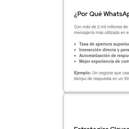
¿Por Qué WhatsAp
Con más de 2 mil millones de 
mensajería más utilizada en e
Tasa de apertura superio
Interacción directa y per
Automatización de respu
Mejor experiencia de co
Ejemplo:
Un negocio que usa 
tiempo de respuesta en un 50%