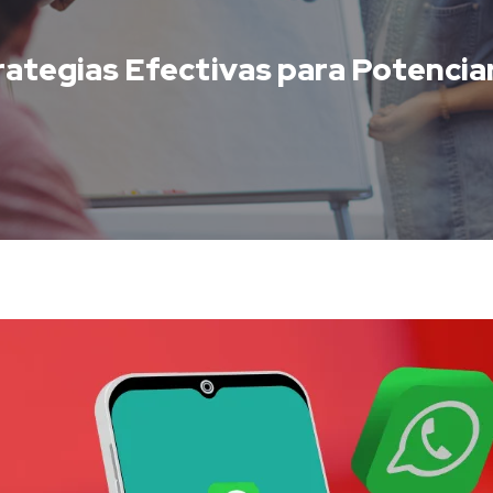
ategias Efectivas para Potencia