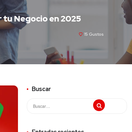
r tu Negocio en 2025
15
Gustos
Buscar
Entradas recientes