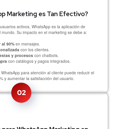
p Marketing es Tan Efectivo?
usuarios activos, WhatsApp es la aplicación de
l mundo. Su impacto en el marketing se debe a:
r al 90%
en mensajes.
sonalizada
con los clientes.
estas y procesos
con chatbots.
mpra
con catálogos y pagos integrados.
WhatsApp para atención al cliente puede reducir el
 y aumentar la satisfacción del usuario.
02