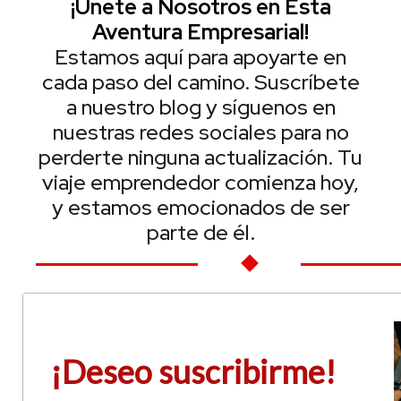
¡Únete a Nosotros en Esta
Aventura Empresarial!
Estamos aquí para apoyarte en
cada paso del camino. Suscríbete
a nuestro blog y síguenos en
nuestras redes sociales para no
perderte ninguna actualización. Tu
viaje emprendedor comienza hoy,
y estamos emocionados de ser
parte de él.
¡Deseo suscribirme!