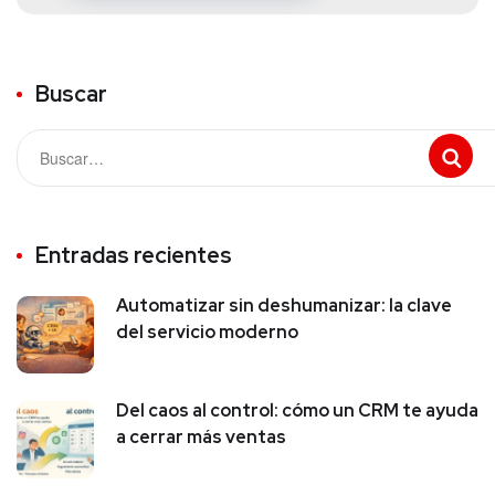
Buscar
Entradas recientes
Automatizar sin deshumanizar: la clave
del servicio moderno
Del caos al control: cómo un CRM te ayuda
a cerrar más ventas