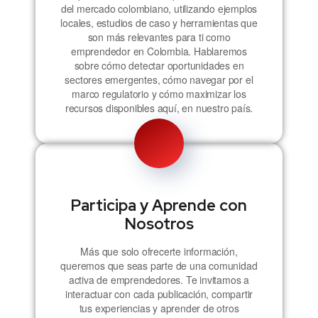
del mercado colombiano, utilizando ejemplos
locales, estudios de caso y herramientas que
son más relevantes para ti como
emprendedor en Colombia. Hablaremos
sobre cómo detectar oportunidades en
sectores emergentes, cómo navegar por el
marco regulatorio y cómo maximizar los
recursos disponibles aquí, en nuestro país.
Participa y Aprende con
Nosotros
Más que solo ofrecerte información,
queremos que seas parte de una comunidad
activa de emprendedores. Te invitamos a
interactuar con cada publicación, compartir
tus experiencias y aprender de otros