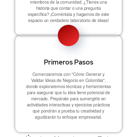
miembros de la comunidad. ¿Tienes una
historia que contar o una pregunta
específica? ¡Coméntala y hagamos de este
espacio un verdadero laboratorio de ideas!
Primeros Pasos
Comenzaremos con "Cómo Generar y
Validar Ideas de Negocio en Colombia",
donde exploraremos técnicas y herramientas
para asegurar que tu idea tiene potencial de
mercado. Prepárate para sumergirte en
actividades interactivas y ejercicios prácticos
que pondrán a prueba tu creatividad y
agudizarán tu enfoque empresarial.