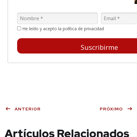
He leído y acepto la política de privacidad
Suscribirme
ANTERIOR
PRÓXIMO
Artículos Relacionados