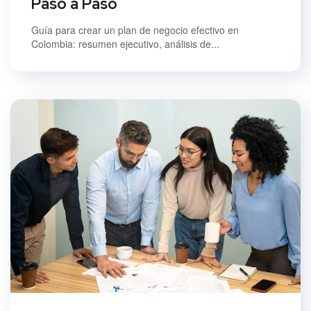
Paso a Paso
Guía para crear un plan de negocio efectivo en
Colombia: resumen ejecutivo, análisis de...