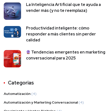
La Inteligencia Artificial que te ayuda a
vender más (y no te reemplaza)
Productividad inteligente: cómo
responder a más clientes sin perder
calidad
Tendencias emergentes en marketing
conversacional para 2025
Categorias
Automatización
(4)
Automatización y Marketing Conversacional
(4)