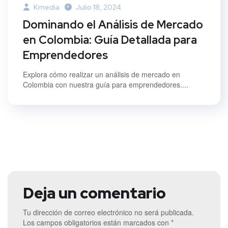
Kmedia
Julio 18, 2024
Dominando el Análisis de Mercado
en Colombia: Guía Detallada para
Emprendedores
Explora cómo realizar un análisis de mercado en
Colombia con nuestra guía para emprendedores....
Deja un comentario
Tu dirección de correo electrónico no será publicada.
Los campos obligatorios están marcados con
*