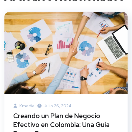
Kmedia
Julio 26, 2024
Creando un Plan de Negocio
Efectivo en Colombia: Una Guía