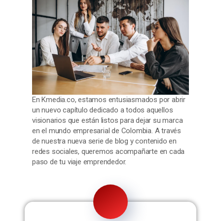
En Kmedia.co, estamos entusiasmados por abrir
un nuevo capítulo dedicado a todos aquellos
visionarios que están listos para dejar su marca
en el mundo empresarial de Colombia. A través
de nuestra nueva serie de blog y contenido en
redes sociales, queremos acompañarte en cada
paso de tu viaje emprendedor.