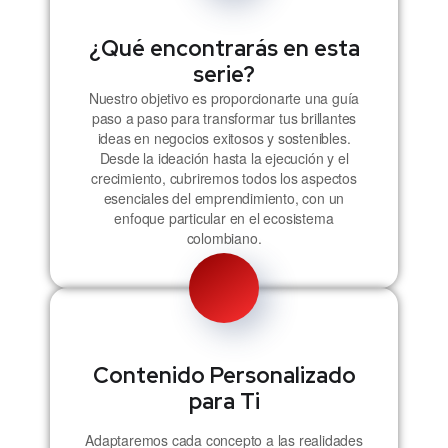
¿Qué encontrarás en esta
serie?
Nuestro objetivo es proporcionarte una guía
paso a paso para transformar tus brillantes
ideas en negocios exitosos y sostenibles.
Desde la ideación hasta la ejecución y el
crecimiento, cubriremos todos los aspectos
esenciales del emprendimiento, con un
enfoque particular en el ecosistema
colombiano.
Contenido Personalizado
para Ti
Adaptaremos cada concepto a las realidades