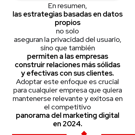
En resumen,
las estrategias basadas en datos
propios
no solo
aseguran la privacidad del usuario,
sino que también
permiten a las empresas
construir relaciones más sólidas
y efectivas con sus clientes.
Adoptar este enfoque es crucial
para cualquier empresa que quiera
mantenerse relevante y exitosa en
el competitivo
panorama del marketing digital
en 2024.