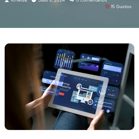
15
Gustos