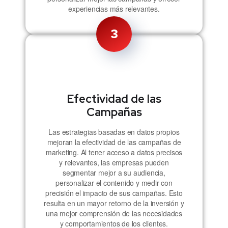
experiencias más relevantes​​.
3
Efectividad de las
Campañas
Las estrategias basadas en datos propios
mejoran la efectividad de las campañas de
marketing. Al tener acceso a datos precisos
y relevantes, las empresas pueden
segmentar mejor a su audiencia,
personalizar el contenido y medir con
precisión el impacto de sus campañas. Esto
resulta en un mayor retorno de la inversión y
una mejor comprensión de las necesidades
y comportamientos de los clientes.