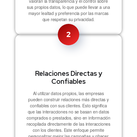
valoran la transparencia y el control sobre
sus propios datos, lo que puede llevar a una
mayor lealtad y preferencia por las marcas
que respetan su privacidad​​.
2
Relaciones Directas y
Confiables
Al utilizar datos propios, las empresas
pueden construir relaciones más directas y
confiables con sus clientes. Esto significa
que las interacciones no se basan en datos
comprados o prestados, sino en información
recopilada directamente de las interacciones
con los clientes. Este enfoque permite
personalizar mejor las campañas y ofrecer