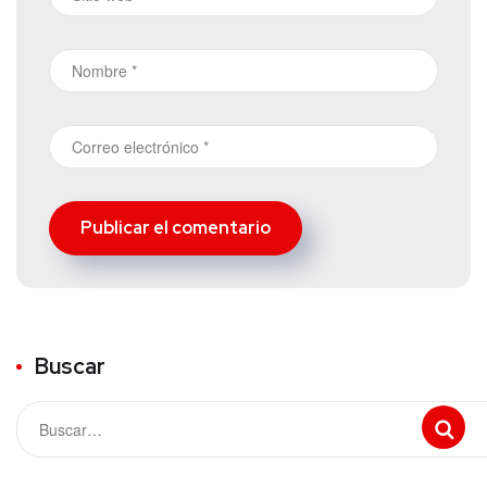
Buscar