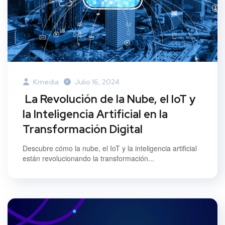
Kmedia
Julio 16, 2024
La Revolución de la Nube, el IoT y
la Inteligencia Artificial en la
Transformación Digital
Descubre cómo la nube, el IoT y la inteligencia artificial
están revolucionando la transformación...