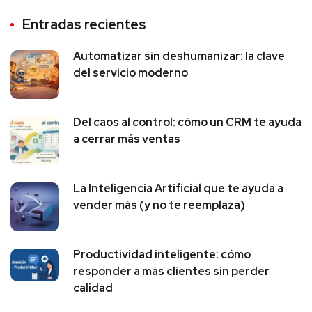
Entradas recientes
Automatizar sin deshumanizar: la clave
del servicio moderno
Del caos al control: cómo un CRM te ayuda
a cerrar más ventas
La Inteligencia Artificial que te ayuda a
vender más (y no te reemplaza)
Productividad inteligente: cómo
responder a más clientes sin perder
calidad