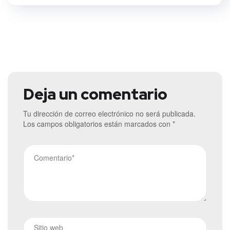
Deja un comentario
Tu dirección de correo electrónico no será publicada.
Los campos obligatorios están marcados con
*