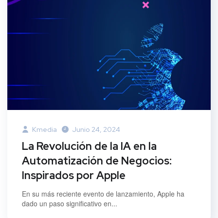
Kmedia
Junio 24, 2024
La Revolución de la IA en la
Automatización de Negocios:
Inspirados por Apple
En su más reciente evento de lanzamiento, Apple ha
dado un paso significativo en...