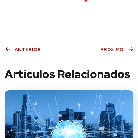
ANTERIOR
PRÓXIMO
Artículos Relacionados