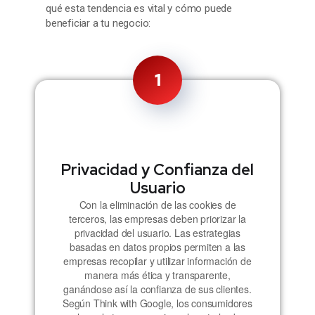
qué esta tendencia es vital y cómo puede
beneficiar a tu negocio:
1
Privacidad y Confianza del
Usuario
Con la eliminación de las cookies de
terceros, las empresas deben priorizar la
privacidad del usuario. Las estrategias
basadas en datos propios permiten a las
empresas recopilar y utilizar información de
manera más ética y transparente,
ganándose así la confianza de sus clientes.
Según Think with Google, los consumidores