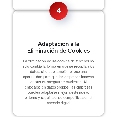
4
Adaptación a la
Eliminación de Cookies
La eliminación de las cookies de terceros no
solo cambia la forma en que se recopilan los
datos, sino que también ofrece una
oportunidad para que las empresas innoven
en sus estrategias de marketing. Al
enfocarse en datos propios, las empresas
pueden adaptarse mejor a este nuevo
entorno y seguir siendo competitivas en el
mercado digital.