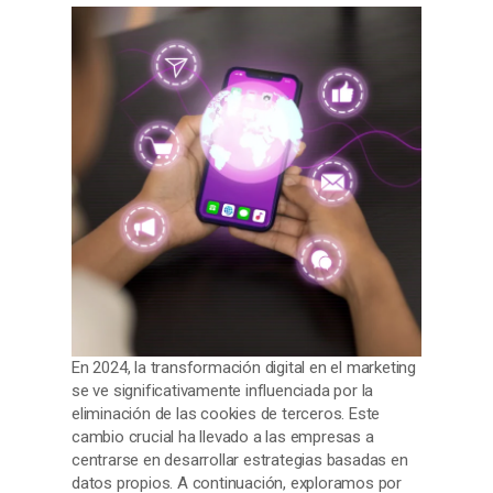
En 2024, la transformación digital en el marketing
se ve significativamente influenciada por la
eliminación de las cookies de terceros. Este
cambio crucial ha llevado a las empresas a
centrarse en desarrollar estrategias basadas en
datos propios. A continuación, exploramos por