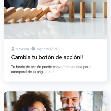
Kmedia
Agosto 17, 2021
Cambia tu botón de acción!!
Tu botón de acción puede convertirse en una parte
atemporal de tu página que...