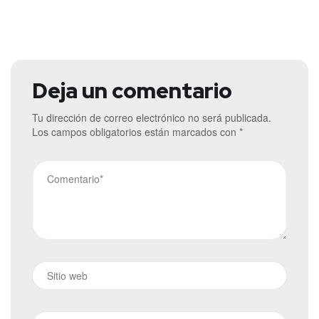
Deja un comentario
Tu dirección de correo electrónico no será publicada.
Los campos obligatorios están marcados con
*