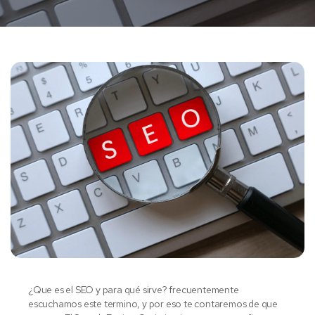
¿Que es el SEO y para qué sirve? frecuentemente
escuchamos este termino, y por eso te contaremos de que