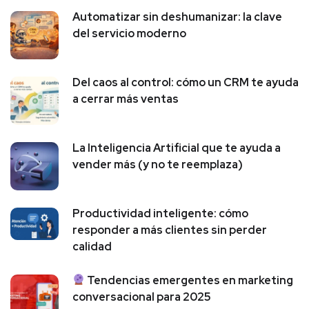
Automatizar sin deshumanizar: la clave
del servicio moderno
Del caos al control: cómo un CRM te ayuda
a cerrar más ventas
La Inteligencia Artificial que te ayuda a
vender más (y no te reemplaza)
Productividad inteligente: cómo
responder a más clientes sin perder
calidad
Tendencias emergentes en marketing
conversacional para 2025