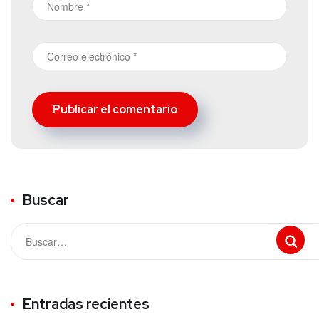
Buscar
Entradas recientes