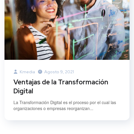
Kmedia
Agosto 9, 2021
Ventajas de la Transformación
Digital
La Transformación Digital es el proceso por el cual las
organizaciones o empresas reorganizan...