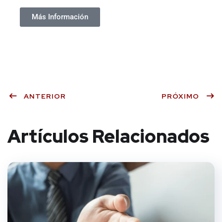
Más Información
ANTERIOR
PRÓXIMO
Artículos Relacionados