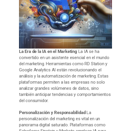
La Era de la IA en el Marketing
La IA se ha
convertido en un asistente esencial en el mundo
del marketing. Herramientas como RD Station y
Google Analytics AI están revolucionando el
análisis y la automatización de marketing. Estas
plataformas permiten a las empresas no solo
analizar grandes volúmenes de datos, sino
también anticipar tendencias y comportamientos
del consumidor.
Personalización y Responsabilidad
La
personalización del marketing es vital en un
panorama digital saturado. Plataformas como
Salesforce Einstein y Marketo emplean IA para