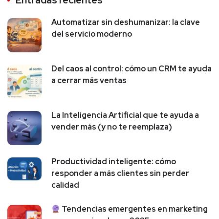
Entradas recientes
Automatizar sin deshumanizar: la clave
del servicio moderno
Del caos al control: cómo un CRM te ayuda
a cerrar más ventas
La Inteligencia Artificial que te ayuda a
vender más (y no te reemplaza)
Productividad inteligente: cómo
responder a más clientes sin perder
calidad
Tendencias emergentes en marketing