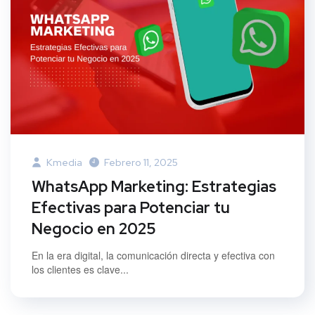
Kmedia
Febrero 11, 2025
WhatsApp Marketing: Estrategias
Efectivas para Potenciar tu
Negocio en 2025
En la era digital, la comunicación directa y efectiva con
los clientes es clave...