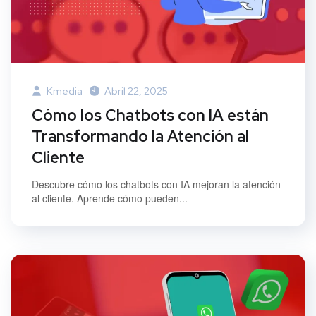
Kmedia
Abril 22, 2025
Cómo los Chatbots con IA están
Transformando la Atención al
Cliente
Descubre cómo los chatbots con IA mejoran la atención
al cliente. Aprende cómo pueden...