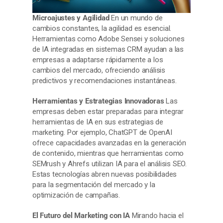
Microajustes y Agilidad
En un mundo de
cambios constantes, la agilidad es esencial.
Herramientas como Adobe Sensei y soluciones
de IA integradas en sistemas CRM ayudan a las
empresas a adaptarse rápidamente a los
cambios del mercado, ofreciendo análisis
predictivos y recomendaciones instantáneas.
Herramientas y Estrategias Innovadoras
Las
empresas deben estar preparadas para integrar
herramientas de IA en sus estrategias de
marketing. Por ejemplo, ChatGPT de OpenAI
ofrece capacidades avanzadas en la generación
de contenido, mientras que herramientas como
SEMrush y Ahrefs utilizan IA para el análisis SEO.
Estas tecnologías abren nuevas posibilidades
para la segmentación del mercado y la
optimización de campañas.
El Futuro del Marketing con IA
Mirando hacia el