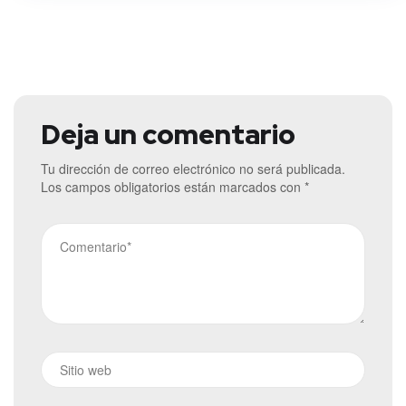
Deja un comentario
Tu dirección de correo electrónico no será publicada.
Los campos obligatorios están marcados con
*