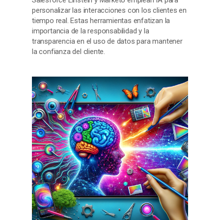
personalizar las interacciones con los clientes en
tiempo real. Estas herramientas enfatizan la
importancia de la responsabilidad y la
transparencia en el uso de datos para mantener
la confianza del cliente.