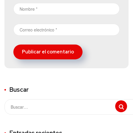
Buscar