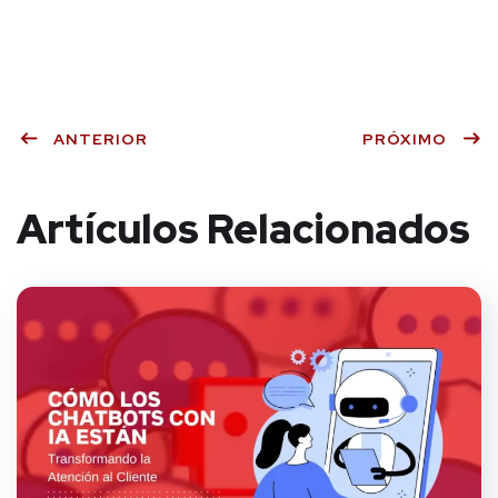
ANTERIOR
PRÓXIMO
Artículos Relacionados