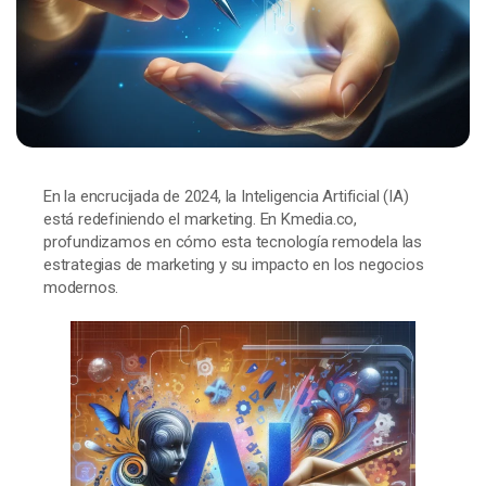
En la encrucijada de 2024, la Inteligencia Artificial (IA)
está redefiniendo el marketing. En Kmedia.co,
profundizamos en cómo esta tecnología remodela las
estrategias de marketing y su impacto en los negocios
modernos.