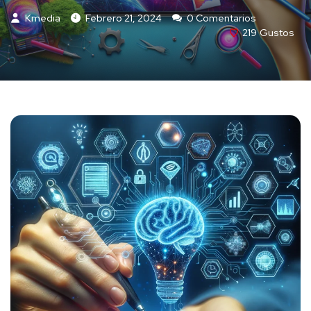
Kmedia
Febrero 21, 2024
0 Comentarios
219
Gustos