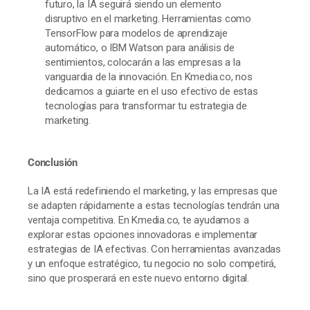
futuro, la IA seguirá siendo un elemento
disruptivo en el marketing. Herramientas como
TensorFlow para modelos de aprendizaje
automático, o IBM Watson para análisis de
sentimientos, colocarán a las empresas a la
vanguardia de la innovación. En Kmedia.co, nos
dedicamos a guiarte en el uso efectivo de estas
tecnologías para transformar tu estrategia de
marketing.
Conclusión
La IA está redefiniendo el marketing, y las empresas que
se adapten rápidamente a estas tecnologías tendrán una
ventaja competitiva. En Kmedia.co, te ayudamos a
explorar estas opciones innovadoras e implementar
estrategias de IA efectivas. Con herramientas avanzadas
y un enfoque estratégico, tu negocio no solo competirá,
sino que prosperará en este nuevo entorno digital.