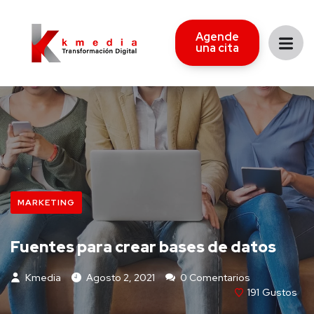
Agende
una cita
MARKETING
Fuentes para crear bases de datos
Kmedia
Agosto 2, 2021
0 Comentarios
191
Gustos