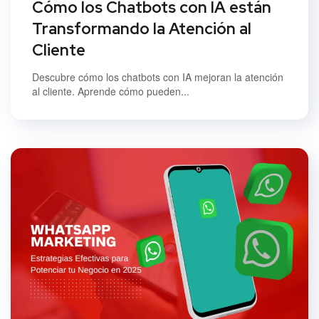
Cómo los Chatbots con IA están
Transformando la Atención al
Cliente
Descubre cómo los chatbots con IA mejoran la atención
al cliente. Aprende cómo pueden...