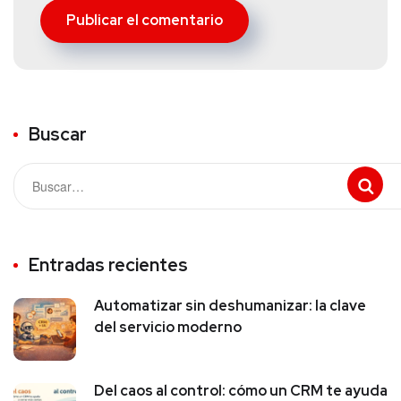
Buscar
Entradas recientes
Automatizar sin deshumanizar: la clave
del servicio moderno
Del caos al control: cómo un CRM te ayuda