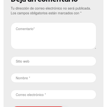
Tu dirección de correo electrónico no será publicada.
Los campos obligatorios están marcados con
*