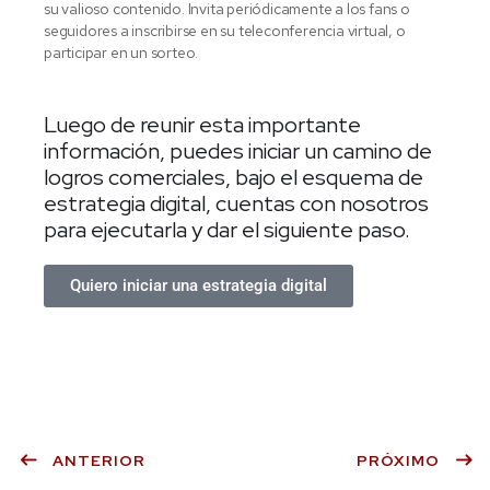
su valioso contenido. Invita periódicamente a los fans o
seguidores a inscribirse en su teleconferencia virtual, o
participar en un sorteo.
Luego de reunir esta importante
información, puedes iniciar un camino de
logros comerciales, bajo el esquema de
estrategia digital, cuentas con nosotros
para ejecutarla y dar el siguiente paso.
Quiero iniciar una estrategia digital
ANTERIOR
PRÓXIMO