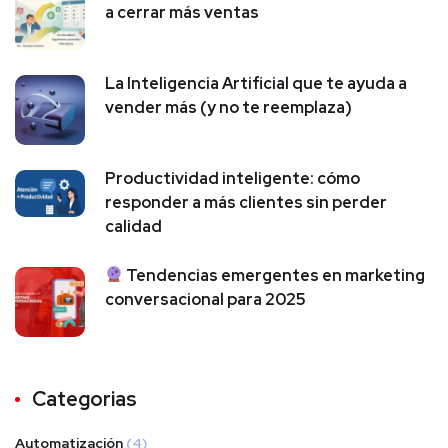
a cerrar más ventas
La Inteligencia Artificial que te ayuda a
vender más (y no te reemplaza)
Productividad inteligente: cómo
responder a más clientes sin perder
calidad
Tendencias emergentes en marketing
conversacional para 2025
Categorias
Automatización
(4)