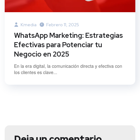
Kmedia
Febrero 11, 2025
WhatsApp Marketing: Estrategias
Efectivas para Potenciar tu
Negocio en 2025
En la era digital, la comunicación directa y efectiva con
los clientes es clave...
Deja un comentario