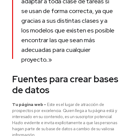
adaptar a toda clase de tareas si
se usan de forma correcta, ya que
gracias a sus distintas clases y a
los modelos que existen es posible
encontrar las que sean más
adecuadas para cualquier
proyecto..»
Fuentes para crear bases
de datos
Tu página web –
Este es el lugar de atracción de
prospectos por excelencia. Quien llega a tu página está y
interesado en su contenido, es un suscriptor potencial.
Hazlo evidente e invita explícitamente a que las personas
hagan parte de su base de datos a cambio de su valiosa
información.