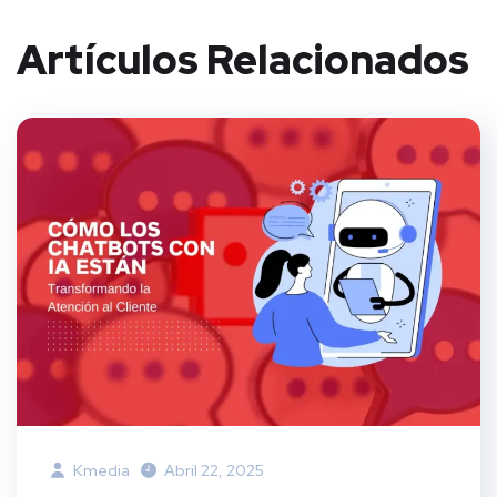
Artículos Relacionados
Kmedia
Abril 22, 2025